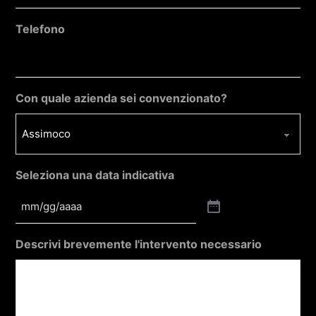
Telefono
Con quale azienda sei convenzionato?
Seleziona una data indicativa
Descrivi brevemente l'intervento necessario