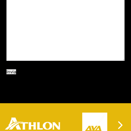
Invia