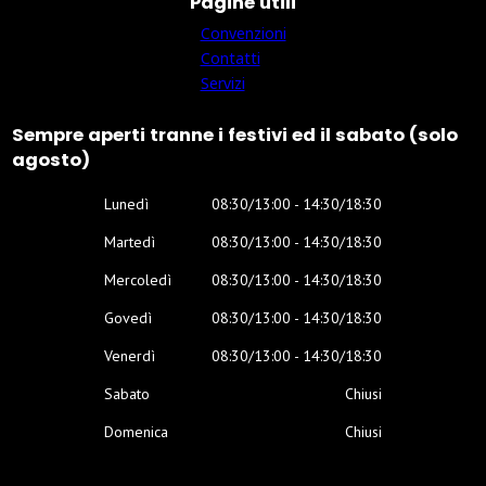
Pagine utili
Convenzioni
Contatti
Servizi
Sempre aperti tranne i festivi ed il sabato (solo
agosto)
Lunedì
08:30/13:00 - 14:30/18:30
Martedì
08:30/13:00 - 14:30/18:30
Mercoledì
08:30/13:00 - 14:30/18:30
Govedì
08:30/13:00 - 14:30/18:30
Venerdì
08:30/13:00 - 14:30/18:30
Sabato
Chiusi
Domenica
Chiusi