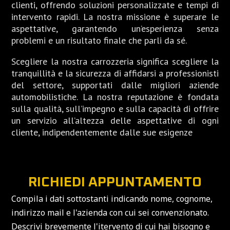
clienti, offrendo soluzioni personalizzate e tempi di
intervento rapidi. La nostra missione è superare le
aspettative, garantendo un’esperienza senza
problemi e un risultato finale che parli da sé.
Scegliere la nostra carrozzeria significa scegliere la
tranquillità e la sicurezza di affidarsi a professionisti
del settore, supportati dalle migliori aziende
automobilistiche. La nostra reputazione è fondata
sulla qualità, sull’impegno e sulla capacità di offrire
un servizio all’altezza delle aspettative di ogni
cliente, indipendentemente dalle sue esigenze
RICHIEDI APPUNTAMENTO
Compila i dati sottostanti indicando nome, cognome,
indirizzo mail e l'azienda con cui sei convenzionato.
Descrivi brevemente l'itervento di cui hai bisogno e