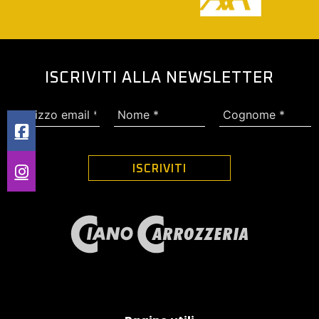
ISCRIVITI ALLA NEWSLETTER