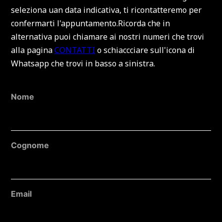
seleziona uan data indicativa, ti ricontatteremo per
confermarti l'appuntamento.Ricorda che in
alternativa puoi chiamare ai nostri numeri che trovi
alla pagina
CONTATTI
o schiaccciare sull'icona di
Whatsapp che trovi in basso a sinistra.
Nome
Cognome
Email