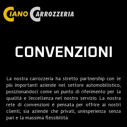
CONVENZIONI
La nostra carrozzeria ha stretto partnership con le
più importanti aziende nel settore automobilistico,
posizionandoci come un punto di riferimento per la
qualità e l’eccellenza nel nostro servizio. La nostra
rete di convenzioni è pensata per offrire ai nostri
clienti, sia aziende che privati, un’esperienza senza
pari e la massima flessibilità.