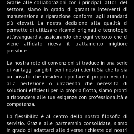
Grazie alle collaborazioni con i principali attori del
settore, siamo in grado di garantire interventi di
manutenzione e riparazione conformi agli standard
più elevati. La nostra dedizione alla qualità ci
permette di utilizzare ricambi originali e tecnologie
all’avanguardia, assicurando che ogni veicolo che ci
viene affidato riceva il trattamento migliore
possibile.
La nostra rete di convenzioni si traduce in una serie
di vantaggi tangibili per i nostri clienti. Sia che tu sia
un privato che desidera riportare il proprio veicolo
alla perfezione o un’azienda che necessita di
soluzioni efficienti per la propria flotta, siamo pronti
a rispondere alle tue esigenze con professionalità e
competenza.
La flessibilità è al centro della nostra filosofia di
servizio. Grazie alle partnership consolidate, siamo
in grado di adattarci alle diverse richieste dei nostri