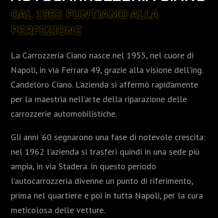
DAL 1955 PUNTIAMO ALLA
PERFEZIONE
La Carrozzeria Ciano nasce nel 1955, nel cuore di
Napoli, in via Ferrara 49, grazie alla visione dell’ing.
Candeloro Ciano. L’azienda si affermò rapidamente
per la maestria nell’arte della riparazione delle
carrozzerie automobilistiche.
Gli anni ’60 segnarono una fase di notevole crescita:
nel 1962 l’azienda si trasferì quindi in una sede più
ampia, in via Stadera. In questo periodo
l’autocarrozzeria divenne un punto di riferimento,
prima nel quartiere e poi in tutta Napoli, per la cura
meticolosa delle vetture.