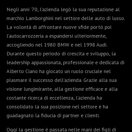
Negli anni ’70, l’azienda legò la sua reputazione al
marchio Lamborghini nel settore delle auto di lusso.
La volontà di affrontare nuove sfide portò poi
l’autocarrozzeria a espandersi ulteriormente,
accogliendo nel 1980 BMW e nel 1998 Audi.
Durante questo periodo di crescita e sviluppo, la
leadership appassionata, professionale e dedicata di
Alberto Ciano ha giocato un ruolo cruciale nel
plasmare il successo dell’azienda. Grazie alla sua
visione lungimirante, alla gestione efficace e alla
costante ricerca di eccellenza, l’azienda ha
consolidato la sua posizione nel settore e ha
guadagnato la fiducia di partner e clienti.
Oggi la gestione è passata nelle mani dei figli di