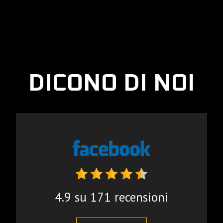
DICONO DI NOI
4.9 su 171 recensioni