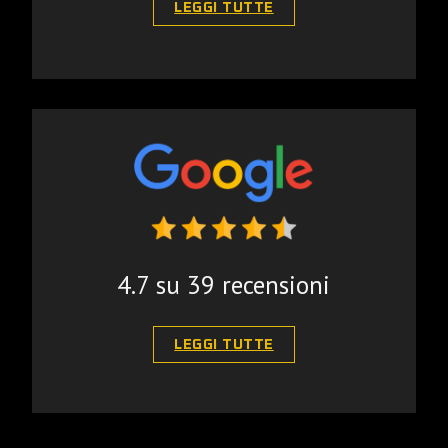
LEGGI TUTTE
4.7 su 39 recensioni
LEGGI TUTTE