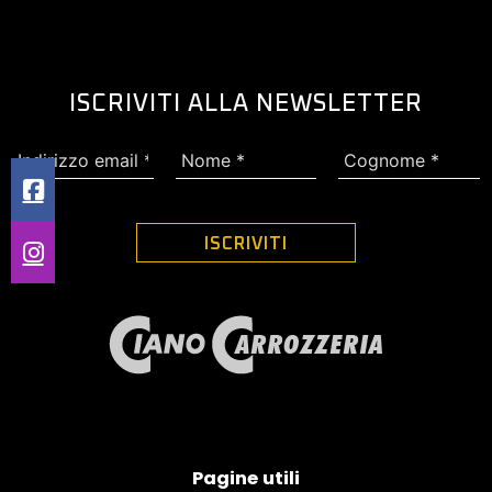
ISCRIVITI ALLA NEWSLETTER
Pagine utili