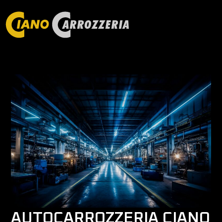
AUTOCARROZZERIA CIANO