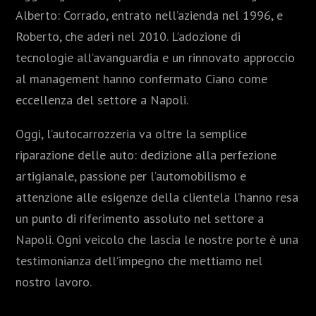
Alberto: Corrado, entrato nell’azienda nel 1996, e
Roberto, che aderì nel 2010. L’adozione di
tecnologie all’avanguardia e un rinnovato approccio
al management hanno confermato Ciano come
eccellenza del settore a Napoli.
Oggi, l’autocarrozzeria va oltre la semplice
riparazione delle auto: dedizione alla perfezione
artigianale, passione per l’automobilismo e
attenzione alle esigenze della clientela l’hanno resa
un punto di riferimento assoluto nel settore a
Napoli. Ogni veicolo che lascia le nostre porte è una
testimonianza dell’impegno che mettiamo nel
nostro lavoro.