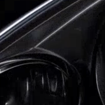
BELLA COME NUOVA