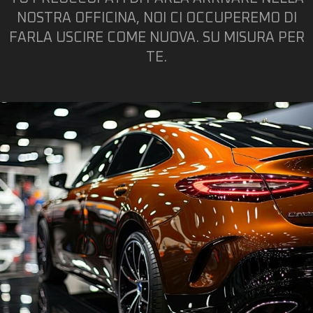
NOSTRA OFFICINA, NOI CI OCCUPEREMO DI
FARLA USCIRE COME NUOVA. SU MISURA PER
TE.