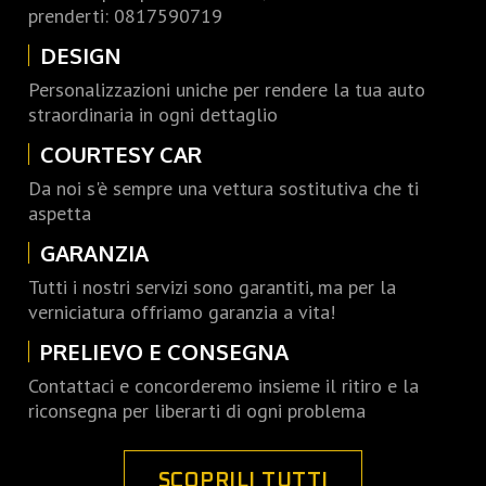
prenderti: 0817590719
DESIGN
Personalizzazioni uniche per rendere la tua auto
straordinaria in ogni dettaglio
COURTESY CAR
Da noi s'è sempre una vettura sostitutiva che ti
aspetta
GARANZIA
Tutti i nostri servizi sono garantiti, ma per la
verniciatura offriamo garanzia a vita!
PRELIEVO E CONSEGNA
Contattaci e concorderemo insieme il ritiro e la
riconsegna per liberarti di ogni problema
SCOPRILI TUTTI