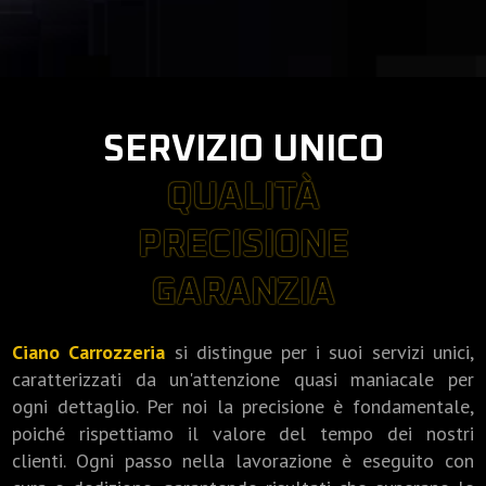
SERVIZIO UNICO
QUALITÀ
PRECISIONE
GARANZIA
Ciano Carrozzeria
si distingue per i suoi servizi unici,
caratterizzati da un'attenzione quasi maniacale per
ogni dettaglio. Per noi la precisione è fondamentale,
poiché rispettiamo il valore del tempo dei nostri
clienti. Ogni passo nella lavorazione è eseguito con