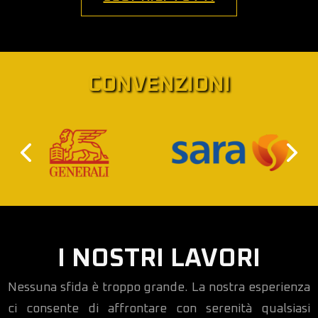
CONVENZIONI
I NOSTRI LAVORI
Nessuna sfida è troppo grande. La nostra esperienza
ci consente di affrontare con serenità qualsiasi