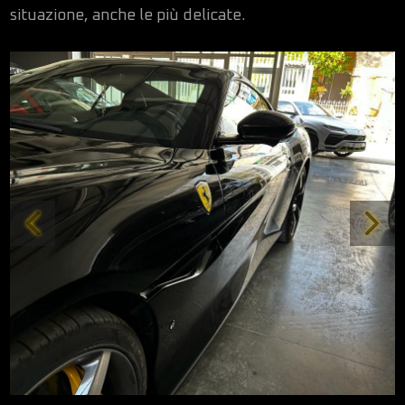
situazione, anche le più delicate.