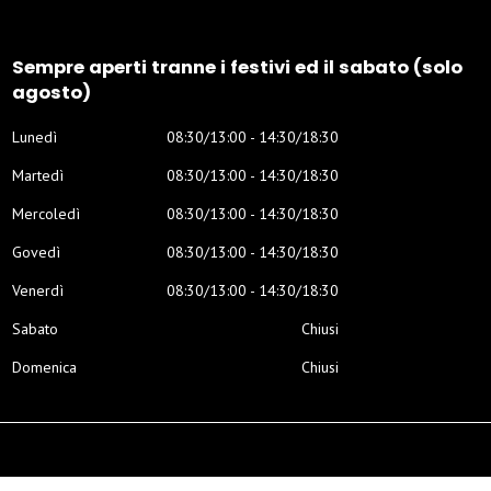
Sempre aperti tranne i festivi ed il sabato (solo
agosto)
Lunedì
08:30/13:00 - 14:30/18:30
Martedì
08:30/13:00 - 14:30/18:30
Mercoledì
08:30/13:00 - 14:30/18:30
Govedì
08:30/13:00 - 14:30/18:30
Venerdì
08:30/13:00 - 14:30/18:30
Sabato
Chiusi
Domenica
Chiusi