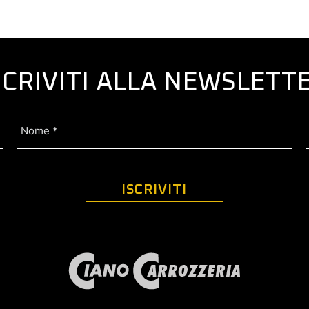
SCRIVITI ALLA NEWSLETT